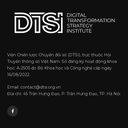
Viện Chiến lược Chuyển đổi số (DTSI), trực thuộc Hội
Truyền thông số Việt Nam. Số đăng ký hoạt động khoa
học: A-2505 do Bộ Khoa học và Công nghệ cấp ngày
16/08/2022.
Email: contact@dtsi.org.vn
Địa chỉ: 45 Trần Hưng Đạo, P. Trần Hưng Đạo, TP. Hà Nội
Facebook