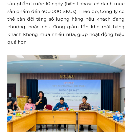
sản phẩm trước 10 ngày (hiện Fahasa có danh mục
sản phẩm đến 400.000 SKUs). Theo đó, Công ty có
thể cân đối tăng số lượng hàng nếu khách đang
chuộng, hoặc chủ động giảm tồn kho mặt hàng
khách không mua nhiều nữa, giúp hoạt động hiệu
quả hơn.