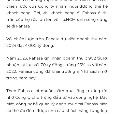
chiến lược của Công ty nhằm nuôi dưỡng thế hệ
khách hàng. Bởi, khi khách hàng đi Fahasa ở thị
trấn của họ rồi, lớn lên vô Tp.HCM sinh sống cũng
sẽ đi Fahasa.
Với chiến lược trên, Fahasa dự kiến doanh thu năm
2024 đạt 4.000 tỷ đồng.
Năm 2023, Fahasa ghi nhận doanh thu 3.902 tỷ, lợi
nhuận kỷ lục với 70 tỷ đồng – tăng 53% so với năm
2022. Fahasa cũng đã khai trương 5 Nhà sách mới
trong năm này.
Theo Fahasa, lợi nhuận năm qua tăng trưởng tốt
nhờ Công ty chú trọng đầu tư vào công nghệ. Đặc
biệt, công nghệ quản lý danh mục tại Fahasa hiện
có thể đo đếm được nhu cầu khách hàng từng loại