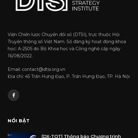
Viện Chiến lược Chuyển đổi số (DTSI), trực thuộc Hội
Truyền thông số Việt Nam. Số đăng ký hoạt động khoa
học: A-2505 do Bộ Khoa học và Công nghệ cấp ngày
16/08/2022.
Email: contact@dtsi.org.vn
Địa chỉ: 45 Trần Hưng Đạo, P. Trần Hưng Đạo, TP. Hà Nội
Facebook
NỔI BẬT
[DX-TOT] Thông báo Chương trình