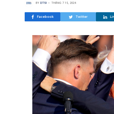
BY
DTSI
THÁNG 7 15, 2024
Facebook
Twitter
Li