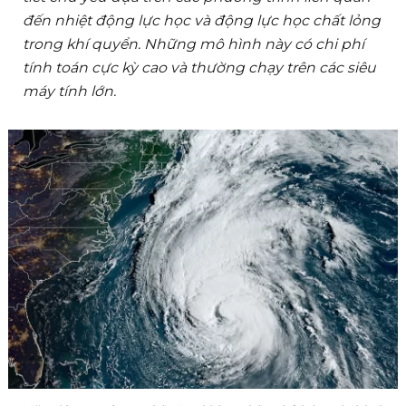
đến nhiệt động lực học và động lực học chất lỏng
trong khí quyển. Những mô hình này có chi phí
tính toán cực kỳ cao và thường chạy trên các siêu
máy tính lớn.