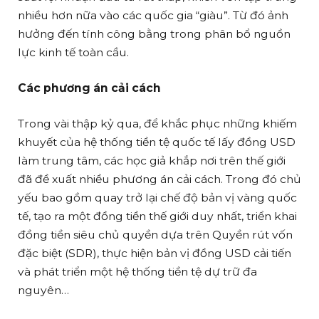
nhiều hơn nữa vào các quốc gia “giàu”. Từ đó ảnh
hưởng đến tính công bằng trong phân bổ nguồn
lực kinh tế toàn cầu.
Các phương án cải cách
Trong vài thập kỷ qua, để khắc phục những khiếm
khuyết của hệ thống tiền tệ quốc tế lấy đồng USD
làm trung tâm, các học giả khắp nơi trên thế giới
đã đề xuất nhiều phương án cải cách. Trong đó chủ
yếu bao gồm quay trở lại chế độ bản vị vàng quốc
tế, tạo ra một đồng tiền thế giới duy nhất, triển khai
đồng tiền siêu chủ quyền dựa trên Quyền rút vốn
đặc biệt (SDR), thực hiện bản vị đồng USD cải tiến
và phát triển một hệ thống tiền tệ dự trữ đa
nguyên…