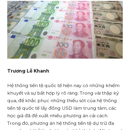
Trương Lễ Khanh
Hệ thống tiền tệ quốc tế hiện nay có những khiếm
khuyết và sự bất hợp lý rõ ràng. Trong vài thập kỷ
qua, để khắc phục những thiếu sót của hệ thống
tiền tệ quốc tế lấy đồng USD làm trung tâm, các
học giả đã đề xuất nhiều phương án cải cách.
Trong đó, phương án hệ thống tiền tệ dự trữ đa