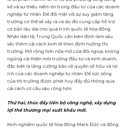
kể và sự thiếu niềm tin trong đầu tư của các doanh
nghiệp tư nhân. Để đối mặt với sự suy giảm tăng
trưởng có thể sẽ xảy ra và do đó cung cấp hỗ trợ
cơ bản lâu dài cho quá trình quốc tế hóa đồng
Nhân dân tệ, Trung Quốc cần kiên định làm sâu
sắc thêm cải cách kinh tế theo định hướng thị
trường. Mở rộng hơn nữa mở cửa đối ngoại, không
ngừng cải thiện môi trường đầu tư và kinh doanh,
đặc biệt là tăng cường bảo vệ quyền sở hữu và lợi
ích của các doanh nghiệp tư nhân. Để sức sống
của thị trường được phát huy đầy đủ thông qua
cải cách cơ cấu sâu rộng hơn.
Thứ hai, thúc đẩy tiến bộ công nghệ, xây dựng
lợi thế thương mại xuất khẩu mới.
Kinh nghiệm quốc tế hóa đồng Mark Đức và đồng