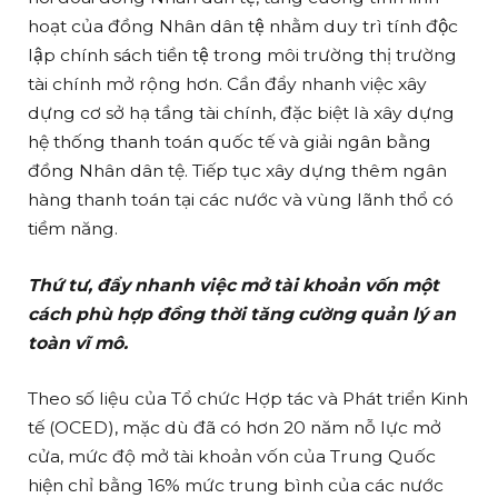
hoạt của đồng Nhân dân tệ nhằm duy trì tính độc
lập chính sách tiền tệ trong môi trường thị trường
tài chính mở rộng hơn. Cần đẩy nhanh việc xây
dựng cơ sở hạ tầng tài chính, đặc biệt là xây dựng
hệ thống thanh toán quốc tế và giải ngân bằng
đồng Nhân dân tệ. Tiếp tục xây dựng thêm ngân
hàng thanh toán tại các nước và vùng lãnh thổ có
tiềm năng.
Thứ tư, đẩy nhanh việc mở tài khoản vốn một
cách phù hợp đồng thời tăng cường quản lý an
toàn vĩ mô.
Theo số liệu của Tổ chức Hợp tác và Phát triển Kinh
tế (OCED), mặc dù đã có hơn 20 năm nỗ lực mở
cửa, mức độ mở tài khoản vốn của Trung Quốc
hiện chỉ bằng 16% mức trung bình của các nước