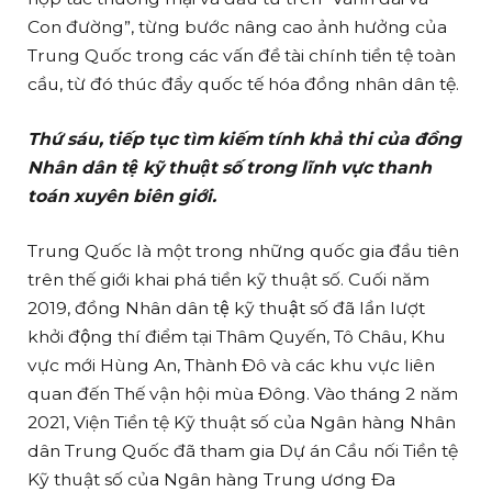
Con đường”, từng bước nâng cao ảnh hưởng của
Trung Quốc trong các vấn đề tài chính tiền tệ toàn
cầu, từ đó thúc đẩy quốc tế hóa đồng nhân dân tệ.
Thứ sáu, tiếp tục tìm kiếm tính khả thi của đồng
Nhân dân tệ kỹ thuật số trong lĩnh vực thanh
toán xuyên biên giới.
Trung Quốc là một trong những quốc gia đầu tiên
trên thế giới khai phá tiền kỹ thuật số. Cuối năm
2019, đồng Nhân dân tệ kỹ thuật số đã lần lượt
khởi động thí điểm tại Thâm Quyến, Tô Châu, Khu
vực mới Hùng An, Thành Đô và các khu vực liên
quan đến Thế vận hội mùa Đông. Vào tháng 2 năm
2021, Viện Tiền tệ Kỹ thuật số của Ngân hàng Nhân
dân Trung Quốc đã tham gia Dự án Cầu nối Tiền tệ
Kỹ thuật số của Ngân hàng Trung ương Đa