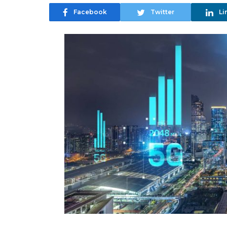
Facebook
Twitter
Li