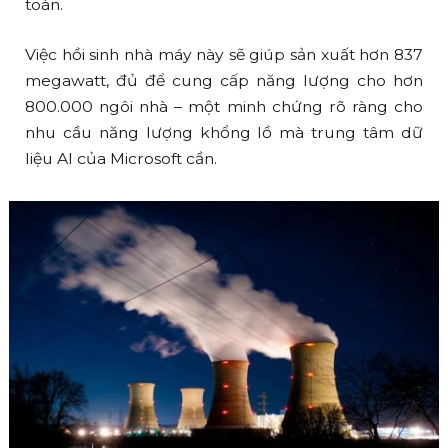
toàn.
Việc hồi sinh nhà máy này sẽ giúp sản xuất hơn 837
megawatt, đủ để cung cấp năng lượng cho hơn
800.000 ngôi nhà – một minh chứng rõ ràng cho
nhu cầu năng lượng khổng lồ mà trung tâm dữ
liệu AI của Microsoft cần.