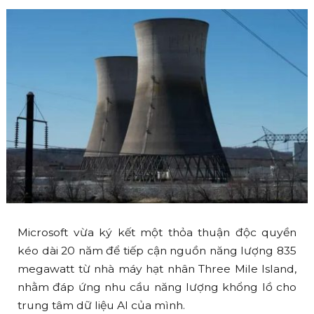
Microsoft vừa ký kết một thỏa thuận độc quyền
kéo dài 20 năm để tiếp cận nguồn năng lượng 835
megawatt từ nhà máy hạt nhân Three Mile Island,
nhằm đáp ứng nhu cầu năng lượng khổng lồ cho
trung tâm dữ liệu AI của mình.