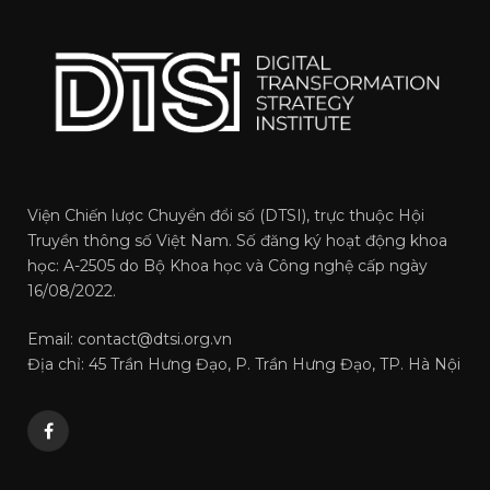
Viện Chiến lược Chuyển đổi số (DTSI), trực thuộc Hội
Truyền thông số Việt Nam. Số đăng ký hoạt động khoa
học: A-2505 do Bộ Khoa học và Công nghệ cấp ngày
16/08/2022.
Email: contact@dtsi.org.vn
Địa chỉ: 45 Trần Hưng Đạo, P. Trần Hưng Đạo, TP. Hà Nội
Facebook