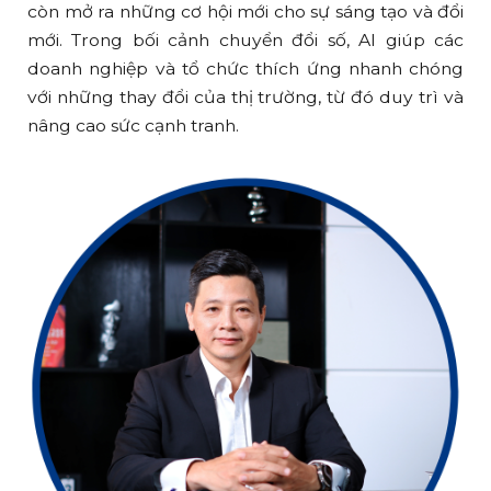
còn mở ra những cơ hội mới cho sự sáng tạo và đổi
mới. Trong bối cảnh chuyển đổi số, AI giúp các
doanh nghiệp và tổ chức thích ứng nhanh chóng
với những thay đổi của thị trường, từ đó duy trì và
nâng cao sức cạnh tranh.