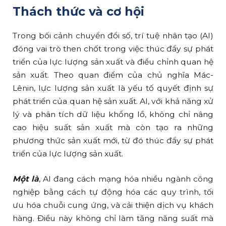
Thách thức và cơ hội
Trong bối cảnh chuyển đổi số, trí tuệ nhân tạo (AI)
đóng vai trò then chốt trong việc thúc đẩy sự phát
triển của lực lượng sản xuất và điều chỉnh quan hệ
sản xuất. Theo quan điểm của chủ nghĩa Mác-
Lênin, lực lượng sản xuất là yếu tố quyết định sự
phát triển của quan hệ sản xuất. AI, với khả năng xử
lý và phân tích dữ liệu khổng lồ, không chỉ nâng
cao hiệu suất sản xuất mà còn tạo ra những
phương thức sản xuất mới, từ đó thúc đẩy sự phát
triển của lực lượng sản xuất.
Một là
, AI đang cách mạng hóa nhiều ngành công
nghiệp bằng cách tự động hóa các quy trình, tối
ưu hóa chuỗi cung ứng, và cải thiện dịch vụ khách
hàng. Điều này không chỉ làm tăng năng suất mà