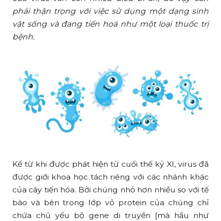
phải thận trọng với việc sử dụng một dạng sinh
vật sống và đang tiến hoá như một loại thuốc trị
bệnh.
Kể từ khi được phát hiện từ cuối thế kỷ XI, virus đã
được giới khoa học tách riêng với các nhánh khác
của cây tiến hóa. Bởi chúng nhỏ hơn nhiều so với tế
bào và bên trong lớp vỏ protein của chúng chỉ
chứa chủ yếu bộ gene di truyền [mà hầu như