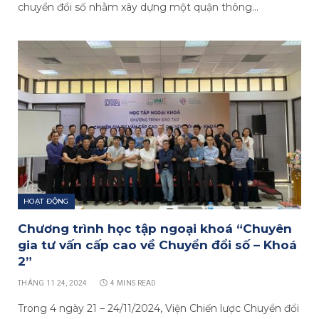
chuyển đổi số nhằm xây dựng một quận thông…
HOẠT ĐỘNG
Chương trình học tập ngoại khoá “Chuyên
gia tư vấn cấp cao về Chuyển đổi số – Khoá
2”
THÁNG 11 24, 2024
4 MINS READ
Trong 4 ngày 21 – 24/11/2024, Viện Chiến lược Chuyển đổi