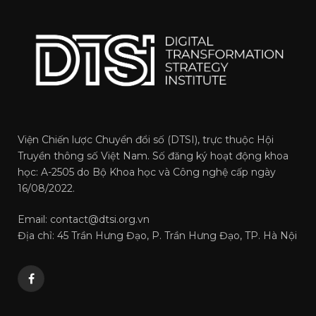
Viện Chiến lược Chuyển đổi số (DTSI), trực thuộc Hội
Truyền thông số Việt Nam. Số đăng ký hoạt động khoa
học: A-2505 do Bộ Khoa học và Công nghệ cấp ngày
16/08/2022.
Email: contact@dtsi.org.vn
Địa chỉ: 45 Trần Hưng Đạo, P. Trần Hưng Đạo, TP. Hà Nội
Facebook