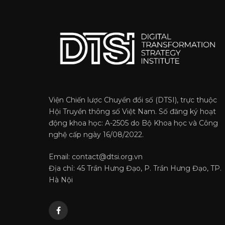
Viện Chiến lược Chuyển đổi số (DTSI), trực thuộc
Hội Truyền thông số Việt Nam. Số đăng ký hoạt
động khoa học: A-2505 do Bộ Khoa học và Công
nghệ cấp ngày 16/08/2022.
Email: contact@dtsi.org.vn
Địa chỉ: 45 Trần Hưng Đạo, P. Trần Hưng Đạo, TP.
Hà Nội
Facebook